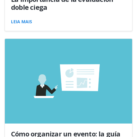
doble ciega
LEIA MAIS
Cómo organizar un evento: la guía