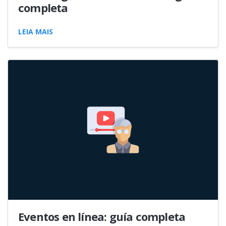
completa
LEIA MAIS
Eventos en línea: guía completa