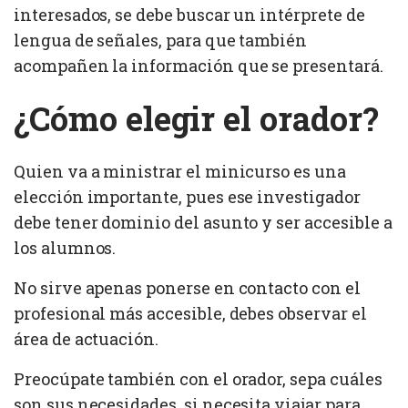
interesados, se debe buscar un intérprete de
lengua de señales, para que también
acompañen la información que se presentará.
¿Cómo elegir el orador?
Quien va a ministrar el minicurso es una
elección importante, pues ese investigador
debe tener dominio del asunto y ser accesible a
los alumnos.
No sirve apenas ponerse en contacto con el
profesional más accesible, debes observar el
área de actuación.
Preocúpate también con el orador, sepa cuáles
son sus necesidades, si necesita viajar para