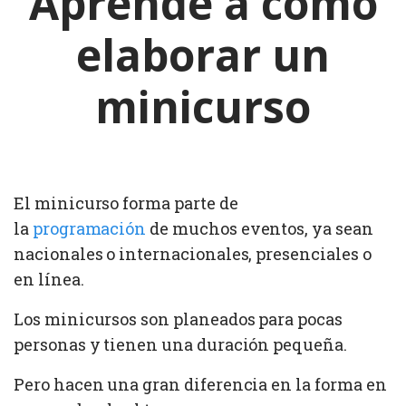
Aprende a cómo
elaborar un
minicurso
El minicurso forma parte de
la
programación
de muchos eventos, ya sean
nacionales o internacionales, presenciales o
en línea.
Los minicursos son planeados para pocas
personas y tienen una duración pequeña.
Pero hacen una gran diferencia en la forma en