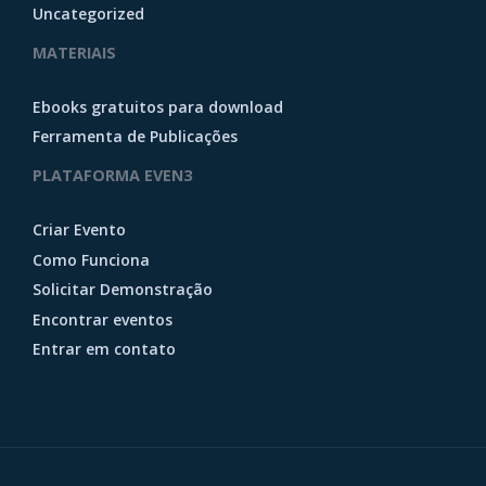
Uncategorized
MATERIAIS
Ebooks gratuitos para download
Ferramenta de Publicações
PLATAFORMA EVEN3
Criar Evento
Como Funciona
Solicitar Demonstração
Encontrar eventos
Entrar em contato