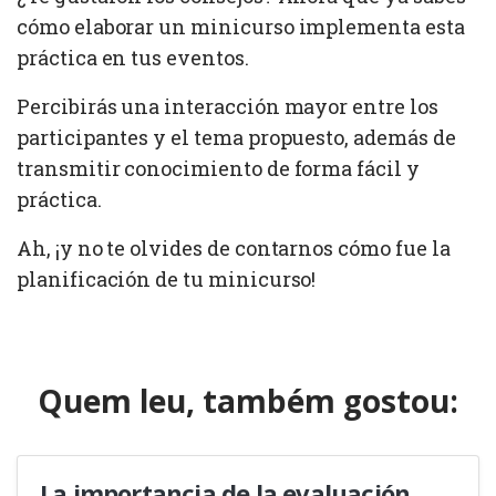
cómo elaborar un minicurso implementa esta
práctica en tus eventos.
Percibirás una interacción mayor entre los
participantes y el tema propuesto, además de
transmitir conocimiento de forma fácil y
práctica.
Ah, ¡y no te olvides de contarnos cómo fue la
planificación de tu minicurso!
Quem leu, também gostou:
La importancia de la evaluación