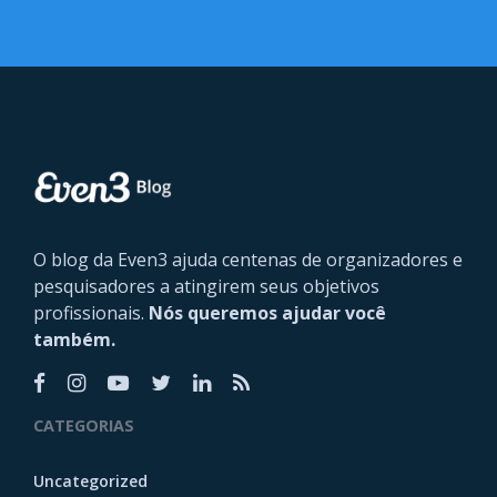
O blog da Even3 ajuda centenas de organizadores e
pesquisadores a atingirem seus objetivos
profissionais.
Nós queremos ajudar você
também.
CATEGORIAS
Uncategorized