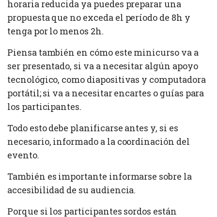
horaria reducida ya puedes preparar una
propuesta que no exceda el período de 8h y
tenga por lo menos 2h.
Piensa también en cómo este minicurso va a
ser presentado, si va a necesitar algún apoyo
tecnológico, como diapositivas y computadora
portátil; si va a necesitar encartes o guías para
los participantes.
Todo esto debe planificarse antes y, si es
necesario, informado a la coordinación del
evento.
También es importante informarse sobre la
accesibilidad de su audiencia.
Porque si los participantes sordos están