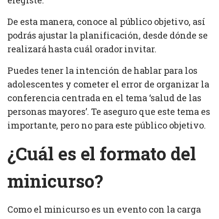
De esta manera, conoce al público objetivo, así
podrás ajustar la planificación, desde dónde se
realizará hasta cuál orador invitar.
Puedes tener la intención de hablar para los
adolescentes y cometer el error de organizar la
conferencia centrada en el tema ‘salud de las
personas mayores’. Te aseguro que este tema es
importante, pero no para este público objetivo.
¿Cuál es el formato del
minicurso?
Como el minicurso es un evento con la carga