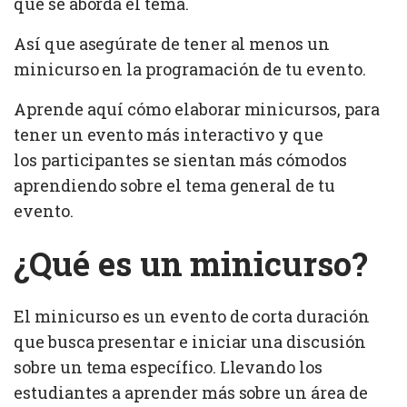
que se aborda el tema.
Así que asegúrate de tener al menos un
minicurso en la programación de tu evento.
Aprende aquí cómo elaborar minicursos, para
tener un evento más interactivo y que
los participantes se sientan más cómodos
aprendiendo sobre el tema general de tu
evento.
¿Qué es un minicurso?
El minicurso es un evento de corta duración
que busca presentar e iniciar una discusión
sobre un tema específico. Llevando los
estudiantes a aprender más sobre un área de