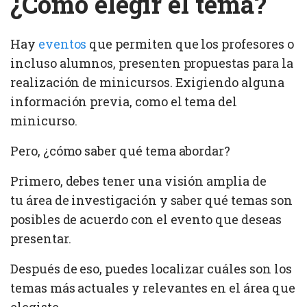
¿Cómo elegir el tema?
Hay
eventos
que permiten que los profesores o
incluso alumnos, presenten propuestas para la
realización de minicursos. Exigiendo alguna
información previa, como el tema del
minicurso.
Pero, ¿cómo saber qué tema abordar?
Primero, debes tener una visión amplia de
tu área de investigación y saber qué temas son
posibles de acuerdo con el evento que deseas
presentar.
Después de eso, puedes localizar cuáles son los
temas más actuales y relevantes en el área que
elegiste.