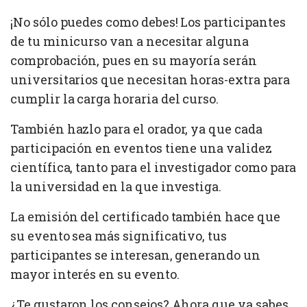
¡No sólo puedes como debes! Los participantes
de tu minicurso van a necesitar alguna
comprobación, pues en su mayoría serán
universitarios que necesitan horas-extra para
cumplir la carga horaria del curso.
También hazlo para el orador, ya que cada
participación en eventos tiene una validez
científica, tanto para el investigador como para
la universidad en la que investiga.
La emisión del certificado también hace que
su evento sea más significativo, tus
participantes se interesan, generando un
mayor interés en su evento.
¿Te gustaron los consejos? Ahora que ya sabes