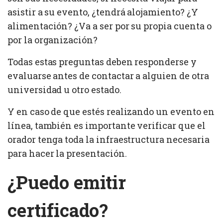
asistir a su evento, ¿tendrá alojamiento? ¿Y
alimentación? ¿Va a ser por su propia cuenta o
por la organización?
Todas estas preguntas deben responderse y
evaluarse antes de contactar a alguien de otra
universidad u otro estado.
Y en caso de que estés realizando un evento en
línea, también es importante verificar que el
orador tenga toda la infraestructura necesaria
para hacer la presentación.
¿Puedo emitir
certificado?