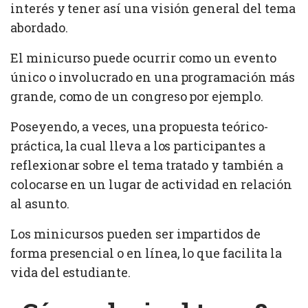
interés y tener así una visión general del tema
abordado.
El minicurso puede ocurrir como un evento
único o involucrado en una programación más
grande, como de un congreso por ejemplo.
Poseyendo, a veces, una propuesta teórico-
práctica, la cual lleva a los participantes a
reflexionar sobre el tema tratado y también a
colocarse en un lugar de actividad en relación
al asunto.
Los minicursos pueden ser impartidos de
forma presencial o en línea, lo que facilita la
vida del estudiante.