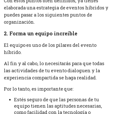
Con estos puntos bien definidos, ya tienes
elaborada una estrategia de eventos híbridos y
puedes pasar a los siguientes puntos de
organización.
2. Forma un equipo increíble
El equipo es uno de los pilares del evento
híbrido.
Al fin y al cabo, lo necesitarás para que todas
las actividades de tu evento dialoguen y la
experiencia compartida se haga realidad.
Por lo tanto, es importante que:
Estés seguro de que las personas de tu
equipo tienen las aptitudes necesarias,
como facilidad con la tecnología o