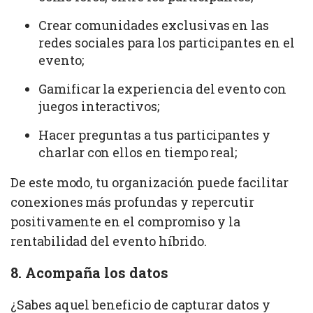
Crear comunidades exclusivas en las
redes sociales para los participantes en el
evento;
Gamificar la experiencia del evento con
juegos interactivos;
Hacer preguntas a tus participantes y
charlar con ellos en tiempo real;
De este modo, tu organización puede facilitar
conexiones más profundas y repercutir
positivamente en el compromiso y la
rentabilidad del evento híbrido.
8. Acompaña los datos
¿Sabes aquel beneficio de capturar datos y