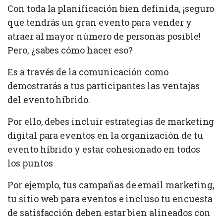
Con toda la planificación bien definida, ¡seguro
que tendrás un gran evento para vender y
atraer al mayor número de personas posible!
Pero, ¿sabes cómo hacer eso?
Es a través de la comunicación como
demostrarás a tus participantes las ventajas
del evento híbrido.
Por ello, debes incluir estrategias de marketing
digital para eventos en la organización de tu
evento híbrido y estar cohesionado en todos
los puntos
Por ejemplo, tus campañas de email marketing,
tu sitio web para eventos e incluso tu encuesta
de satisfacción deben estar bien alineados con