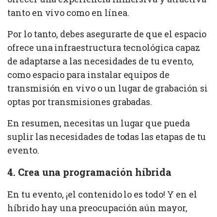
tanto en vivo como en línea.
Por lo tanto, debes asegurarte de que el espacio
ofrece una infraestructura tecnológica capaz
de adaptarse a las necesidades de tu evento,
como espacio para instalar equipos de
transmisión en vivo o un lugar de grabación si
optas por transmisiones grabadas.
En resumen, necesitas un lugar que pueda
suplir las necesidades de todas las etapas de tu
evento.
4. Crea una programación híbrida
En tu evento, ¡el contenido lo es todo! Y en el
híbrido hay una preocupación aún mayor,