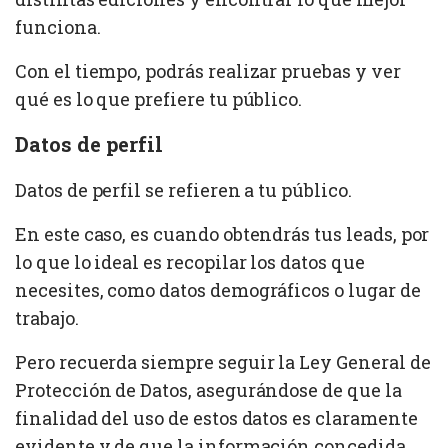
funciona.
Con el tiempo, podrás realizar pruebas y ver
qué es lo que prefiere tu público.
Datos de perfil
Datos de perfil se refieren a tu público.
En este caso, es cuando obtendrás tus leads, por
lo que lo ideal es recopilar los datos que
necesites, como datos demográficos o lugar de
trabajo.
Pero recuerda siempre seguir la Ley General de
Protección de Datos, asegurándose de que la
finalidad del uso de estos datos es claramente
evidente y de que la información concedida