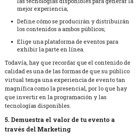
las tecnologías disponibles para generar la
mejor experiencia;
Define cómo se producirán y distribuirán
los contenidos a ambos públicos;
Elige una plataforma de eventos para
exhibir la parte en línea.
Todavía, hay que recordar que el contenido de
calidad es una de las formas de que su público
virtual tenga una experiencia de evento tan
magnífica como la presencial, por lo que hay
que invertir en la programación y las
tecnologías disponibles.
5. Demuestra el valor de tu evento a
través del Marketing