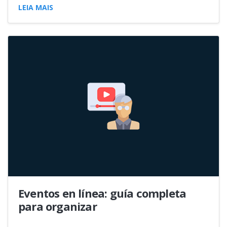
LEIA MAIS
Eventos en línea: guía completa
para organizar