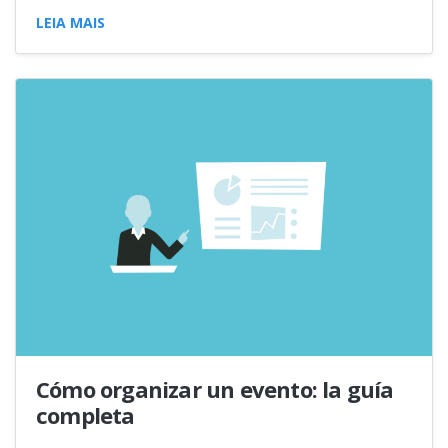
LEIA MAIS
Cómo organizar un evento: la guía
completa