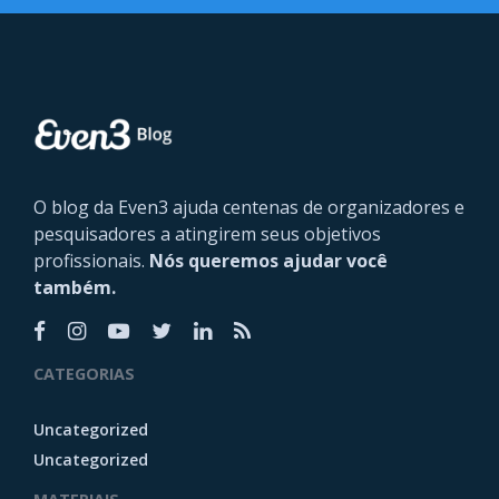
O blog da Even3 ajuda centenas de organizadores e
pesquisadores a atingirem seus objetivos
profissionais.
Nós queremos ajudar você
também.
CATEGORIAS
Uncategorized
Uncategorized