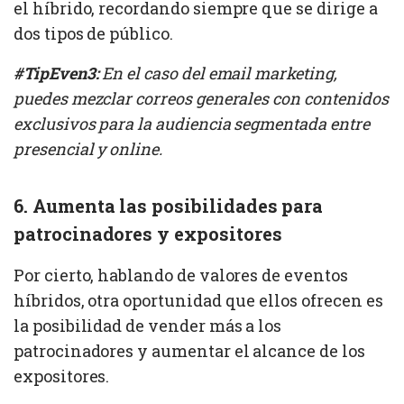
el híbrido, recordando siempre que se dirige a
dos tipos de público.
#TipEven3:
En el caso del email marketing,
puedes mezclar correos generales con contenidos
exclusivos para la audiencia segmentada entre
presencial y online.
6. Aumenta las posibilidades para
patrocinadores y expositores
Por cierto, hablando de valores de eventos
híbridos, otra oportunidad que ellos ofrecen es
la posibilidad de vender más a los
patrocinadores y aumentar el alcance de los
expositores.