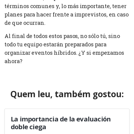
términos comunes y, lo más importante, tener
planes para hacer frente a imprevistos, en caso
de que ocurran.
Al final de todos estos pasos, no sólo tú, sino
todo tu equipo estarán preparados para
organizar eventos híbridos. ¿Y si empezamos
ahora?
Quem leu, também gostou:
La importancia de la evaluación
doble ciega