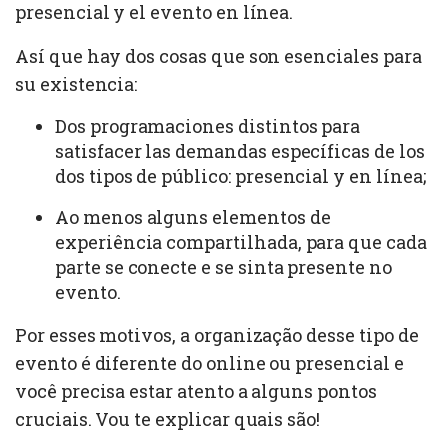
presencial y el evento en línea.
Así que hay dos cosas que son esenciales para
su existencia:
Dos programaciones distintos para
satisfacer las demandas específicas de los
dos tipos de público: presencial y en línea;
Ao menos alguns elementos de
experiência compartilhada, para que cada
parte se conecte e se sinta presente no
evento.
Por esses motivos, a organização desse tipo de
evento é diferente do online ou presencial e
você precisa estar atento a alguns pontos
cruciais. Vou te explicar quais são!