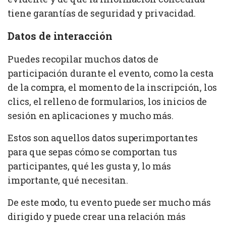
tiene garantías de seguridad y privacidad.
Datos de interacción
Puedes recopilar muchos datos de
participación durante el evento, como la cesta
de la compra, el momento de la inscripción, los
clics, el relleno de formularios, los inicios de
sesión en aplicaciones y mucho más.
Estos son aquellos datos superimportantes
para que sepas cómo se comportan tus
participantes, qué les gusta y, lo más
importante, qué necesitan.
De este modo, tu evento puede ser mucho más
dirigido y puede crear una relación más