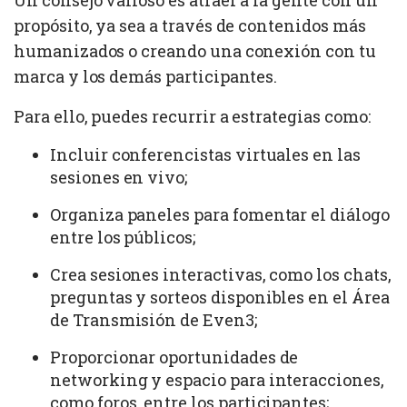
propósito, ya sea a través de contenidos más
humanizados o creando una conexión con tu
marca y los demás participantes.
Para ello, puedes recurrir a estrategias como:
Incluir conferencistas virtuales en las
sesiones en vivo;
Organiza paneles para fomentar el diálogo
entre los públicos;
Crea sesiones interactivas, como los chats,
preguntas y sorteos disponibles en el Área
de Transmisión de Even3;
Proporcionar oportunidades de
networking y espacio para interacciones,
como foros, entre los participantes;