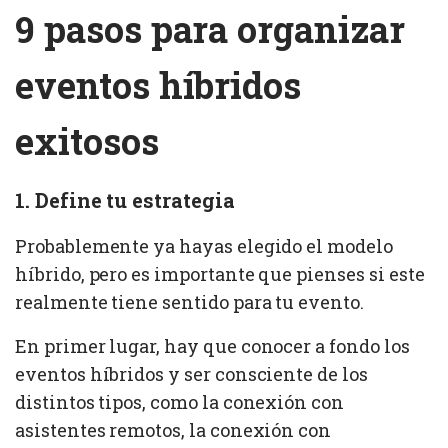
9 pasos para organizar
eventos híbridos
exitosos
1. Define tu estrategia
Probablemente ya hayas elegido el modelo
híbrido, pero es importante que pienses si este
realmente tiene sentido para tu evento.
En primer lugar, hay que conocer a fondo los
eventos híbridos y ser consciente de los
distintos tipos, como la conexión con
asistentes remotos, la conexión con