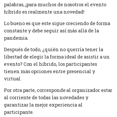
palabras, ¡para muchos de nosotros el evento
híbrido es realmente una novedad!
Lo bueno es que este sigue creciendo de forma
constante y debe seguir así más allá de la
pandemia.
Después de todo, ¿quién no querría tener la
libertad de elegir la forma ideal de asistir a un
evento? Con el híbrido, los participantes
tienen más opciones entre presencial y
virtual.
Por otra parte, corresponde al organizador estar
al corriente de todas las novedades y
garantizar la mejor experiencia al
participante.