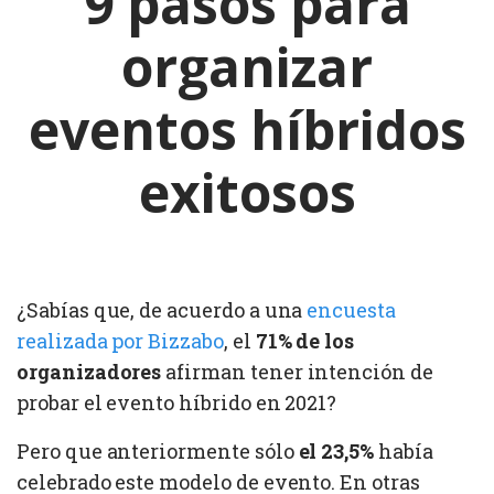
9 pasos para
organizar
eventos híbridos
exitosos
¿Sabías que, de acuerdo a una
encuesta
realizada por Bizzabo
, el
71% de los
organizadores
afirman tener intención de
probar el evento híbrido en 2021?
Pero que anteriormente sólo
el 23,5%
había
celebrado este modelo de evento. En otras