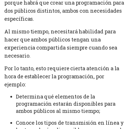
porque habrá que crear una programación para
dos públicos distintos, ambos con necesidades
específicas.
Al mismo tiempo, necesitará habilidad para
hacer que ambos públicos tengan una
experiencia compartida siempre cuando sea
necesario.
Por lo tanto, esto requiere cierta atención a la
hora de establecer la programación, por
ejemplo:
Determina qué elementos de la
programación estarán disponibles para
ambos públicos al mismo tiempo;
Conoce los tipos de transmisión en línea y