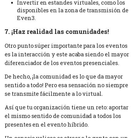
Invertir en estandes virtuales, como los
disponibles en la zona de transmisión de
Even3.
7. ¡Haz realidad las comunidades!
Otro punto súper importante para los eventos
es la interacción y este acaba siendo el mayor
diferenciador de los eventos presenciales.
De hecho, ¡la comunidad es lo que da mayor
sentido a todo! Pero esa sensación no siempre
se transmite fácilmente a lo virtual.
Así que tu organización tiene un reto: aportar
el mismo sentido de comunidad a todos los
presentes en el evento híbrido.
Un consejo valioso es atraer a la gente con un