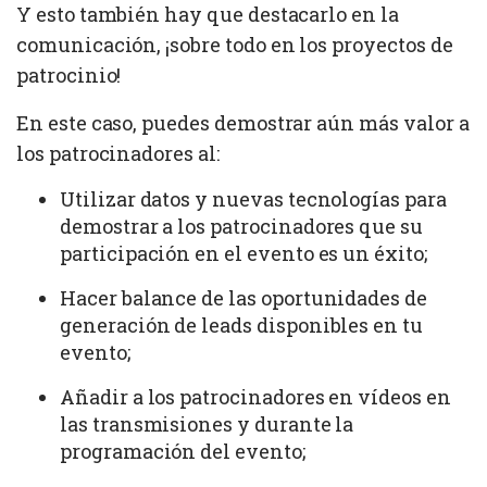
Y esto también hay que destacarlo en la
comunicación, ¡sobre todo en los proyectos de
patrocinio!
En este caso, puedes demostrar aún más valor a
los patrocinadores al:
Utilizar datos y nuevas tecnologías para
demostrar a los patrocinadores que su
participación en el evento es un éxito;
Hacer balance de las oportunidades de
generación de leads disponibles en tu
evento;
Añadir a los patrocinadores en vídeos en
las transmisiones y durante la
programación del evento;