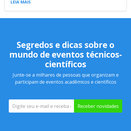
LEIA MAIS
Segredos e dicas sobre o
mundo de eventos técnicos-
científicos
Junte-se a milhares de pessoas que organizam e
participam de eventos acadêmicos e científicos
Receber novidades