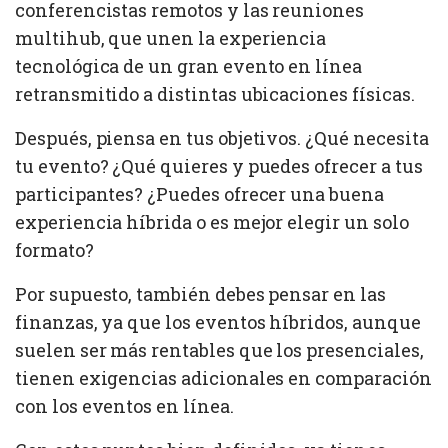
conferencistas remotos y las reuniones
multihub, que unen la experiencia
tecnológica de un gran evento en línea
retransmitido a distintas ubicaciones físicas.
Después, piensa en tus objetivos. ¿Qué necesita
tu evento? ¿Qué quieres y puedes ofrecer a tus
participantes? ¿Puedes ofrecer una buena
experiencia híbrida o es mejor elegir un solo
formato?
Por supuesto, también debes pensar en las
finanzas, ya que los eventos híbridos, aunque
suelen ser más rentables que los presenciales,
tienen exigencias adicionales en comparación
con los eventos en línea.