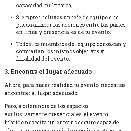
capacidad multitarea;
Siempre incluyas un jefe de equipo que
pueda alinear las acciones entre las partes
en línea y presenciales de tu evento;
Todos los miembros del equipo conozcan y
compartan los mismos objetivos y
finalidad del evento.
3. Encontra el lugar adecuado
Ahora, para hacer realidad tu evento, necesitas
encontrar el lugar adecuado.
Pero, a diferencia de los espacios
exclusivamente presenciales, el evento
híbrido necesita un entorno seguro capaz de
ofrecer una experiencia inmersiva y atractiva