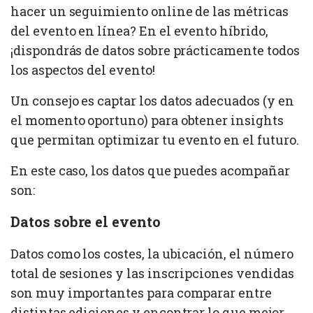
hacer un seguimiento online de las métricas
del evento en línea? En el evento híbrido,
¡dispondrás de datos sobre prácticamente todos
los aspectos del evento!
Un consejo es captar los datos adecuados (y en
el momento oportuno) para obtener insights
que permitan optimizar tu evento en el futuro.
En este caso, los datos que puedes acompañar
son:
Datos sobre el evento
Datos como los costes, la ubicación, el número
total de sesiones y las inscripciones vendidas
son muy importantes para comparar entre
distintas ediciones y encontrar lo que mejor