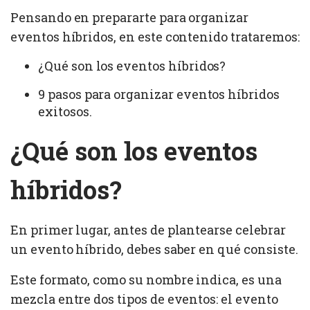
Pensando en prepararte para organizar
eventos híbridos, en este contenido trataremos:
¿Qué son los eventos híbridos?
9 pasos para organizar eventos híbridos
exitosos.
¿Qué son los eventos
híbridos?
En primer lugar, antes de plantearse celebrar
un evento híbrido, debes saber en qué consiste.
Este formato, como su nombre indica, es una
mezcla entre dos tipos de eventos: el evento