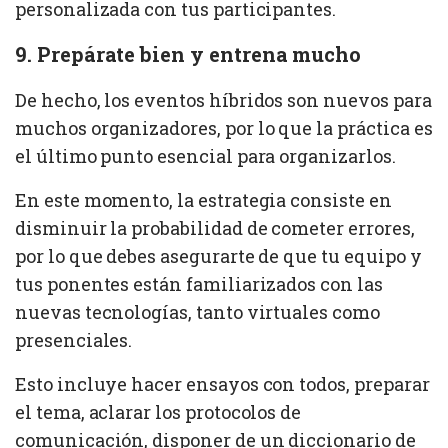
personalizada con tus participantes.
9. Prepárate bien y entrena mucho
De hecho, los eventos híbridos son nuevos para
muchos organizadores, por lo que la práctica es
el último punto esencial para organizarlos.
En este momento, la estrategia consiste en
disminuir la probabilidad de cometer errores,
por lo que debes asegurarte de que tu equipo y
tus ponentes están familiarizados con las
nuevas tecnologías, tanto virtuales como
presenciales.
Esto incluye hacer ensayos con todos, preparar
el tema, aclarar los protocolos de
comunicación, disponer de un diccionario de